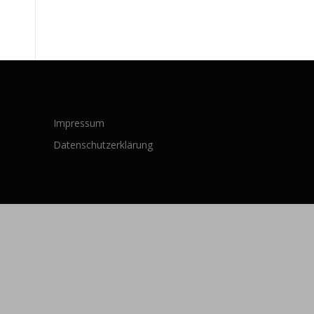
Impressum
Datenschutzerklärung