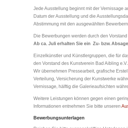
Jede Ausstellung beginnt mit der Vernissage
Datum der Ausstellung und die Ausstellungsdau
Abstimmung mit den ausgewählten Bewerbern 
Die Bewerbungen werden durch den Vorstand g
Ab ca. Juli erhalten Sie ein Zu- bzw. Absage
Einzelkünstler und Künstlergruppen, die für d
den Vorstand des Kunstverein Bad Aibling e.V. 
Wir übernehmen Pressearbeit, grafische Erste
Verteilung, Versicherung der Kunstwerke währ
Vernissage, hälftig die Galerieaufsichten währ
Weitere Leistungen können gegen einen geri
Informationen entnehmen Sie bitte unseren
Au
Bewerbungsunterlagen