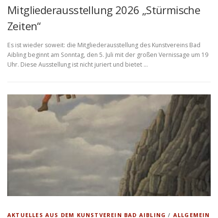
Mitgliederausstellung 2026 „Stürmische
Zeiten“
Es ist wieder soweit: die Mitgliederausstellung des Kunstvereins Bad
Aibling beginnt am Sonntag, den 5. Juli mit der großen Vernissage um 19
Uhr. Diese Ausstellung ist nicht juriert und bietet …
AKTUELLES AUS DEM KUNSTVEREIN BAD AIBLING
/
ALLGEMEIN