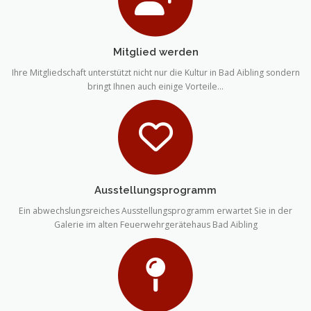
Mitglied werden
Ihre Mitgliedschaft unterstützt nicht nur die Kultur in Bad Aibling sondern
bringt Ihnen auch einige Vorteile…
Ausstellungsprogramm
Ein abwechslungsreiches Ausstellungsprogramm erwartet Sie in der
Galerie im alten Feuerwehrgerätehaus Bad Aibling