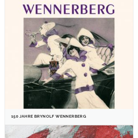
150 JAHRE BRYNOLF WENNERBERG