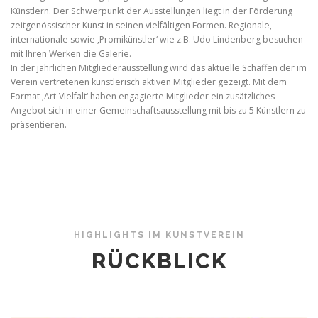
Künstlern. Der Schwerpunkt der Ausstellungen liegt in der Förderung
zeitgenössischer Kunst in seinen vielfältigen Formen. Regionale,
internationale sowie ‚Promikünstler‘ wie z.B. Udo Lindenberg besuchen
mit Ihren Werken die Galerie.
In der jährlichen Mitgliederausstellung wird das aktuelle Schaffen der im
Verein vertretenen künstlerisch aktiven Mitglieder gezeigt. Mit dem
Format ‚Art-Vielfalt‘ haben engagierte Mitglieder ein zusätzliches
Angebot sich in einer Gemeinschaftsausstellung mit bis zu 5 Künstlern zu
präsentieren.
HIGHLIGHTS IM KUNSTVEREIN
RÜCKBLICK