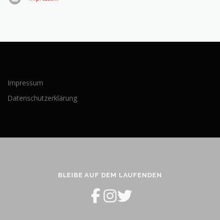
Impressum
Datenschutzerklärung
BLEIBE AUF DEM LAUFENDEN