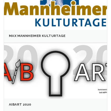
MAX MANNHEIMER KULTURTAGE
AIBART 2020