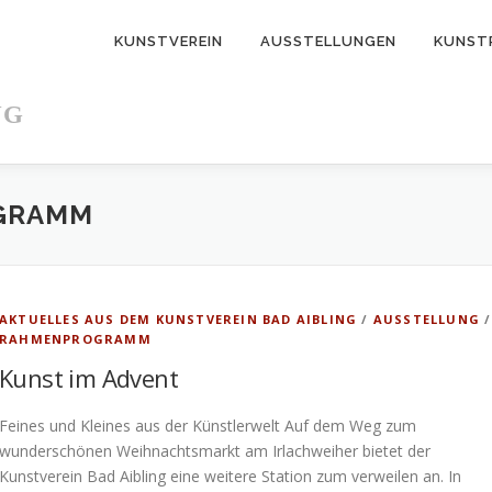
KUNSTVEREIN
AUSSTELLUNGEN
KUNST
NG
GRAMM
AKTUELLES AUS DEM KUNSTVEREIN BAD AIBLING
/
AUSSTELLUNG
/
RAHMENPROGRAMM
Kunst im Advent
Feines und Kleines aus der Künstlerwelt Auf dem Weg zum
wunderschönen Weihnachtsmarkt am Irlachweiher bietet der
Kunstverein Bad Aibling eine weitere Station zum verweilen an. In