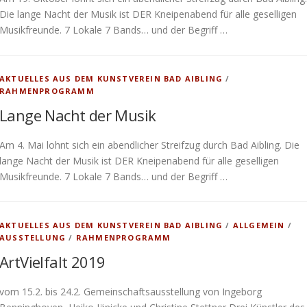
Die lange Nacht der Musik ist DER Kneipenabend für alle geselligen
Musikfreunde. 7 Lokale 7 Bands… und der Begriff …
AKTUELLES AUS DEM KUNSTVEREIN BAD AIBLING
/
RAHMENPROGRAMM
Lange Nacht der Musik
Am 4. Mai lohnt sich ein abendlicher Streifzug durch Bad Aibling. Die
lange Nacht der Musik ist DER Kneipenabend für alle geselligen
Musikfreunde. 7 Lokale 7 Bands… und der Begriff …
AKTUELLES AUS DEM KUNSTVEREIN BAD AIBLING
/
ALLGEMEIN
/
AUSSTELLUNG
/
RAHMENPROGRAMM
ArtVielfalt 2019
vom 15.2. bis 24.2. Gemeinschaftsausstellung von Ingeborg