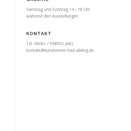
Samstag und Sonntag 14 - 18 Uhr
während den Ausstellungen
KONTAKT
Tel. 08061 / 938052 (AB)
kontakt@kunstverein-bad-aibling.de