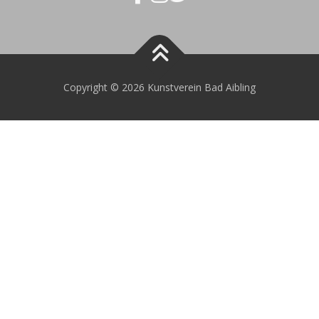
Copyright © 2026 Kunstverein Bad Aibling