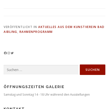
VERÖFFENTLICHT IN
AKTUELLES AUS DEM KUNSTVEREIN BAD
AIBLING
,
RAHMENPROGRAMM
Facebook
Instagram
Twitter
Suchen
nach:
ÖFFNUNGSZEITEN GALERIE
Samstag und Sonntag 14 - 18 Uhr während den Ausstellungen