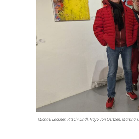
Michael Lackner, Ritschi Lindl, Hayo von Oertzen, Martina 