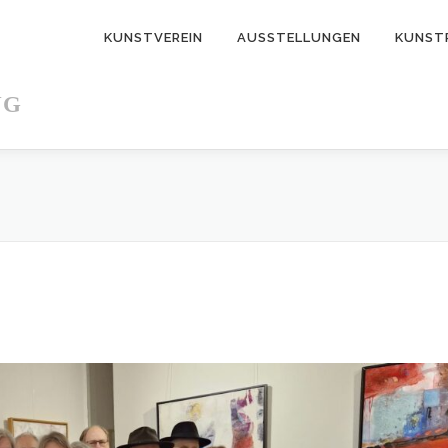
KUNSTVEREIN
AUSSTELLUNGEN
KUNST
NG