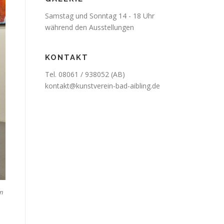
Samstag und Sonntag 14 - 18 Uhr
während den Ausstellungen
KONTAKT
Tel. 08061 / 938052 (AB)
kontakt@kunstverein-bad-aibling.de
in