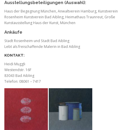
Ausstellungsbeteiligungen (Auswahl):
Haus der Begegnung München, Anwaltverein Hamburg, Kunstverein
Rosenheim Kunstverein Bad Aibling, Heimathaus Traunreut, Große
Kunstausstellung Haus der Kunst, München
Ankäufe
Stadt Rosenheim und Stadt Bad Aibling
Lebt als freischaffende Malerin in Bad Aibling
KONTAKT:
Heidi Muggli
Westendstr. 16F
83043 Bad Aibling
Telefon: 08061 – 7417