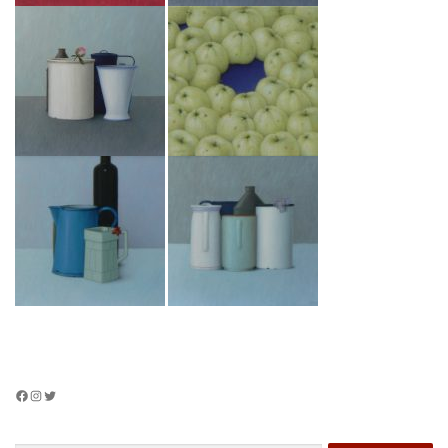
Facebook
Instagram
Twitter