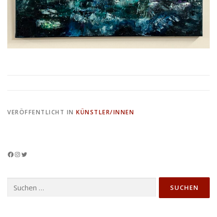
VERÖFFENTLICHT IN
KÜNSTLER/INNEN
Facebook
Instagram
Twitter
Suchen
nach: