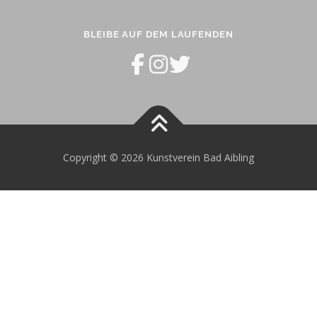
BLEIBE AUF DEM LAUFENDEN
Copyright © 2026 Kunstverein Bad Aibling