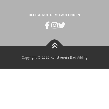
BLEIBE AUF DEM LAUFENDEN
Copyright © 2026 Kunstverein Bad Aibling