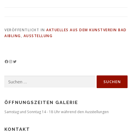
VERÖFFENTLICHT IN
AKTUELLES AUS DEM KUNSTVEREIN BAD
AIBLING
,
AUSSTELLUNG
Facebook
Instagram
Twitter
Suchen
nach:
ÖFFNUNGSZEITEN GALERIE
Samstag und Sonntag 14 - 18 Uhr während den Ausstellungen
KONTAKT