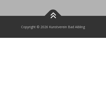
Copyright © 2026 Kunstverein Bad Aibling