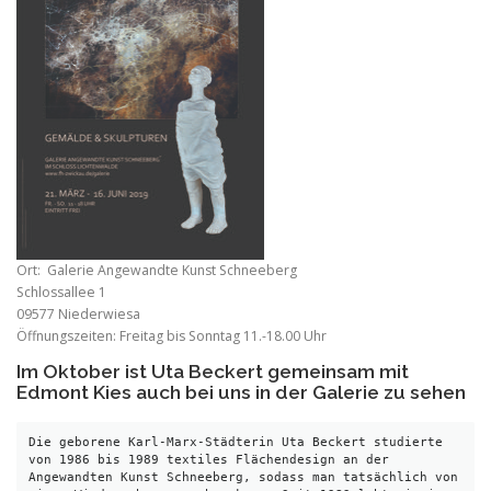
Ort: Galerie Angewandte Kunst Schneeberg
Schlossallee 1
09577 Niederwiesa
Öffnungszeiten: Freitag bis Sonntag 11.-18.00 Uhr
Im Oktober ist Uta Beckert gemeinsam mit
Edmont Kies auch bei uns in der Galerie zu sehen
Die geborene Karl-Marx-Städterin Uta Beckert studierte 
von 1986 bis 1989 textiles Flächendesign an der 
Angewandten Kunst Schneeberg, sodass man tatsächlich von 