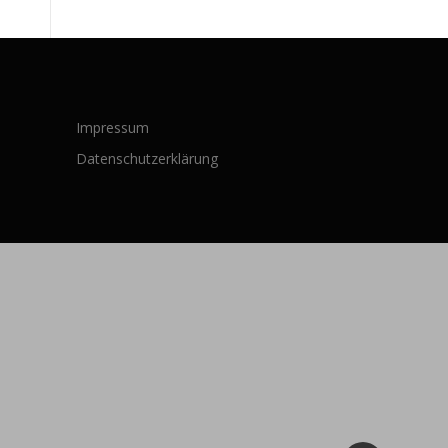
Impressum
Datenschutzerklärung