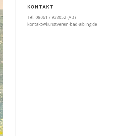
KONTAKT
Tel. 08061 / 938052 (AB)
kontakt@kunstverein-bad-aibling.de